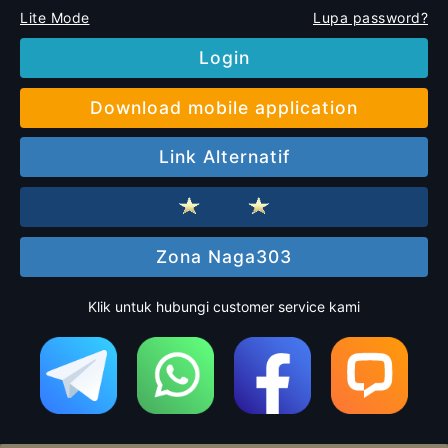
Lite Mode
Lupa password?
Login
Download mobile application
Link Alternatif
Zona Naga303
Klik untuk hubungi customer service kami