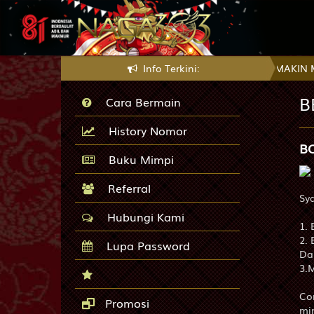
PLAY
Nottingh... vs Leeds Un...
i
22/08 22:00PM
GA303 menghadirkan sistem DEPOSIT YANG SEMAKIN MUDAH Dengan FI
Info Terkini:
H
Nottingham Forest
W
Leeds United
B
Cara Bermain
0.25
HDP
-0.25
1.00
Odds
-1.13
History Nomor
B
PLAY
Buku Mimpi
Udinese vs Como
i
Referral
22/08 23:30PM
Sy
Hubungi Kami
H
Udinese
1.
2.
W
Como
Lupa Password
Da
0.50
HDP
-0.50
1.01
Odds
-1.14
3.
VIP
PLAY
Co
Promosi
mi