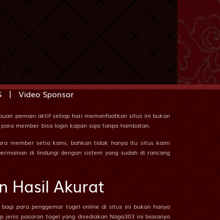
|
S
Video Sponsor
ibuan pemain aktif setiap hari memanfaatkan situs ini bukan
r, para member bisa login kapan saja tanpa hambatan.
ra member setia kami, bahkan tidak hanya itu situs kami
 permainan di lindungi dengan sistem yang sudah di rancang
 Hasil Akurat
 bagi para penggemar togel online di situs ini bukan hanya
p jenis pasaran togel yang disediakan Naga303 ini biasanya