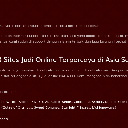
 syarat dan ketentuan promosi berlaku untuk setiap bonus.
erikan informasi update terkait link alternatif yang dapat digunakan untuk
situs kami sudah di support dengan sistem terbaik dan juga layanan livech
Situs Judi Online Terpercaya di Asia S
 di percaya member di seluruh indonesia bahkan di seluruh asia. Dengan be
slot terlengkap disitus judi online NAGA303. Kami menghadirkan beberapa pr
ntara lain :
ools, Toto Macau (4D, 3D, 2D, Colok Bebas, Colok Jitu, As/kop, Kepala/Ekor.)
t. (Gates of Olympus, Sweet Bonanza, Starlight Princess, Mahjongways.)
nder)