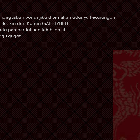
ghanguskan bonus jika ditemukan adanya kecurangan.
/ Bet kiri dan Kanan (SAFETYBET)
da pemberitahuan lebih lanjut.
ggu gugat.