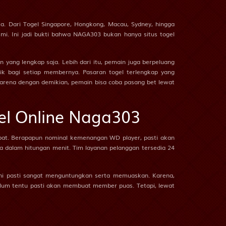
ia. Dari Togel Singapore, Hongkong, Macau, Sydney, hingga
esmi. Ini jadi bukti bahwa NAGA303 bukan hanya situs togel
yang lengkap saja. Lebih dari itu, pemain juga berpeluang
k bagi setiap membernya. Pasaran togel terlengkap yang
Karena dengan demikian, pemain bisa coba pasang bet lewat
gel Online Naga303
pat. Berapapun nominal kemenangan WD player, pasti akan
a dalam hitungan menit. Tim layanan pelanggan tersedia 24
 ini pasti sangat menguntungkan serta memuaskan. Karena,
elum tentu pasti akan membuat member puas. Tetapi, lewat