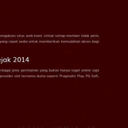
 mengakses situs web kami. Untuk setiap member tidak perlu
at yang cepat sedia untuk memberikan kemudahan akses bagi
ejak 2014
rbagai jenis permainan yang bukan hanya togel online saja
ovider slot ternama dunia seperti Pragmatic Play, PG Soft,